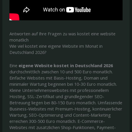
Antworten auf Ihre Fragen zu was kostet eine website
monatlich
Wie viel kostet eine eigene Website im Monat in
Deutschland 2026?
Eine
eigene Website kostet in Deutschland 2026
durchschnittlich zwischen 10 und 500 Euro monatlich.
Einfache Websites mit Basis-Hosting, Domain und
minimaler Wartung beginnen bei 10-30 Euro monatlich.
Kleine Unternehmenswebsites mit professionellem
Hosting, SSL-Zertifikat und grundlegender SEO-
Betreuung liegen bei 80-150 Euro monatlich. Umfassende
Business-Websites mit Premium-Hosting, kontinuierlicher
Wartung, SEO-Optimierung und Content-Marketing
erreichen 300-500 Euro monatlich. E-Commerce-
Websites mit zusätzlichen Shop-Funktionen, Payment-