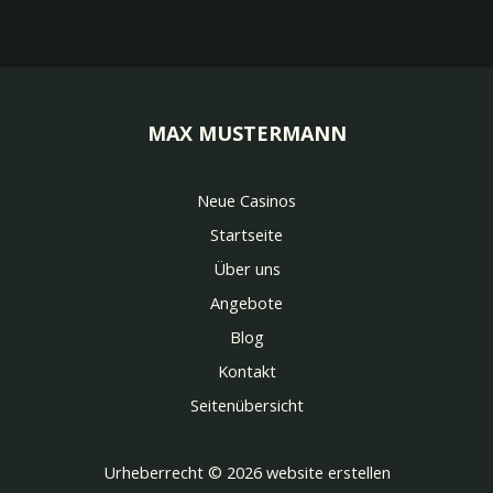
MAX MUSTERMANN
Neue Casinos
Startseite
Über uns
Angebote
Blog
Kontakt
Seitenübersicht
Urheberrecht © 2026 website erstellen