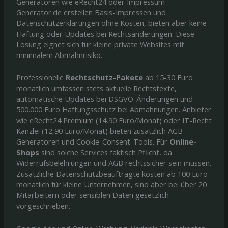
Generatoren wie eRecht24 oder Impressum-
Generator.de erstellen Basis-Impressen und
Datenschutzerklärungen ohne Kosten, bieten aber keine
Haftung oder Updates bei Rechtsänderungen. Diese
Lösung eignet sich für kleine private Websites mit
minimalem Abmahnrisiko.
Professionelle
Rechtschutz-Pakete
ab 15-30 Euro
monatlich umfassen stets aktuelle Rechtstexte,
automatische Updates bei DSGVO-Änderungen und
500.000 Euro Haftungsschutz bei Abmahnungen. Anbieter
wie eRecht24 Premium (14,90 Euro/Monat) oder IT-Recht
Kanzlei (12,90 Euro/Monat) bieten zusätzlich AGB-
Generatoren und Cookie-Consent-Tools. Für
Online-
Shops
sind solche Services faktisch Pflicht, da
Widerrufsbelehrungen und AGB rechtssicher sein müssen.
Zusätzliche Datenschutzbeauftragte kosten ab 100 Euro
monatlich für kleine Unternehmen, sind aber bei über 20
Mitarbeitern oder sensiblen Daten gesetzlich
vorgeschrieben.