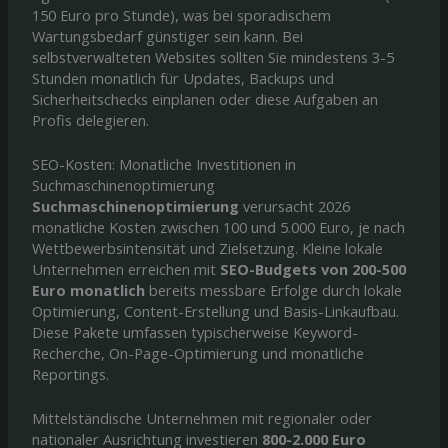
150 Euro pro Stunde), was bei sporadischem
Wartungsbedarf günstiger sein kann. Bei
selbstverwalteten Websites sollten Sie mindestens 3-5
Stunden monatlich für Updates, Backups und
Sicherheitschecks einplanen oder diese Aufgaben an
Profis delegieren.
SEO-Kosten: Monatliche Investitionen in
Suchmaschinenoptimierung
Suchmaschinenoptimierung
verursacht 2026
monatliche Kosten zwischen 100 und 5.000 Euro, je nach
Wettbewerbsintensität und Zielsetzung. Kleine lokale
Unternehmen erreichen mit
SEO-Budgets von 200-500
Euro monatlich
bereits messbare Erfolge durch lokale
Optimierung, Content-Erstellung und Basis-Linkaufbau.
Diese Pakete umfassen typischerweise Keyword-
Recherche, On-Page-Optimierung und monatliche
Reportings.
Mittelständische Unternehmen mit regionaler oder
nationaler Ausrichtung investieren
800-2.000 Euro