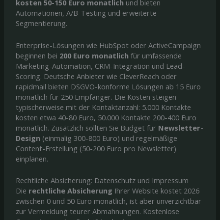
kosten 50-150 Euro monatlich
und bieten
Automationen, A/B-Testing und erweiterte
Segmentierung.
Enterprise-Lösungen wie HubSpot oder ActiveCampaign
beginnen bei
200 Euro monatlich
für umfassende
Marketing-Automation, CRM-Integration und Lead-
Scoring. Deutsche Anbieter wie CleverReach oder
rapidmail bieten DSGVO-konforme Lösungen ab 15 Euro
monatlich für 250 Empfänger. Die Kosten steigen
typischerweise mit der Kontaktanzahl: 5.000 Kontakte
kosten etwa 40-80 Euro, 50.000 Kontakte 200-400 Euro
monatlich. Zusätzlich sollten Sie Budget für
Newsletter-
Design
(einmalig 300-800 Euro) und regelmäßige
Content-Erstellung (50-200 Euro pro Newsletter)
einplanen.
Rechtliche Absicherung: Datenschutz und Impressum
Die
rechtliche Absicherung
Ihrer Website kostet 2026
zwischen 0 und 50 Euro monatlich, ist aber unverzichtbar
zur Vermeidung teurer Abmahnungen. Kostenlose