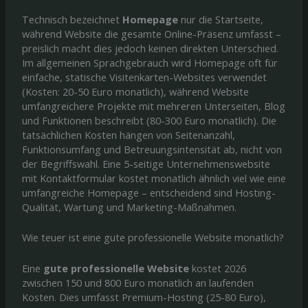
Technisch bezeichnet
Homepage
nur die Startseite,
während Website die gesamte Online-Präsenz umfasst –
preislich macht dies jedoch keinen direkten Unterschied.
Im allgemeinen Sprachgebrauch wird Homepage oft für
einfache, statische Visitenkarten-Websites verwendet
(Kosten: 20-50 Euro monatlich), während Website
umfangreichere Projekte mit mehreren Unterseiten, Blog
und Funktionen beschreibt (80-300 Euro monatlich). Die
tatsächlichen Kosten hängen von Seitenanzahl,
Funktionsumfang und Betreuungsintensität ab, nicht von
der Begriffswahl. Eine 5-seitige Unternehmenswebsite
mit Kontaktformular kostet monatlich ähnlich viel wie eine
umfangreiche Homepage – entscheidend sind Hosting-
Qualität, Wartung und Marketing-Maßnahmen.
Wie teuer ist eine gute professionelle Website monatlich?
Eine
gute professionelle Website
kostet 2026
zwischen 150 und 800 Euro monatlich an laufenden
Kosten. Dies umfasst Premium-Hosting (25-80 Euro),