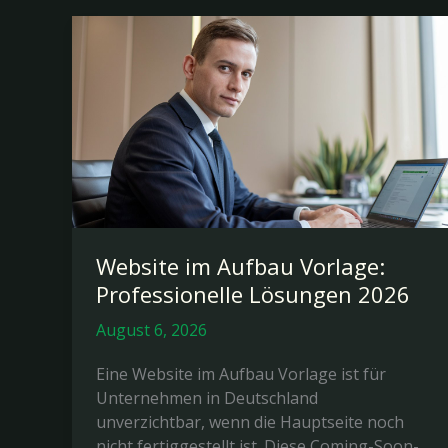
Website im Aufbau Vorlage:
Professionelle Lösungen 2026
August 6, 2026
Eine Website im Aufbau Vorlage ist für
Unternehmen in Deutschland
unverzichtbar, wenn die Hauptseite noch
nicht fertiggestellt ist. Diese Coming-Soon-