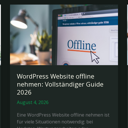
WordPress Website offline
nehmen: Vollständiger Guide
2026
August 4, 2026
Eine WordPress Website offline nehmen ist
für viele Situationen notwendig: bei