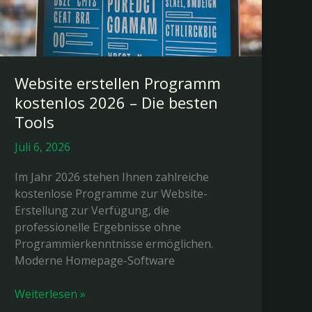
Website erstellen Programm
kostenlos 2026 – Die besten
Tools
Juli 6, 2026
Im Jahr 2026 stehen Ihnen zahlreiche
kostenlose Programme zur Website-
Erstellung zur Verfügung, die
professionelle Ergebnisse ohne
Programmierkenntnisse ermöglichen.
Moderne Homepage-Software
Website
Weiterlesen »
erstellen