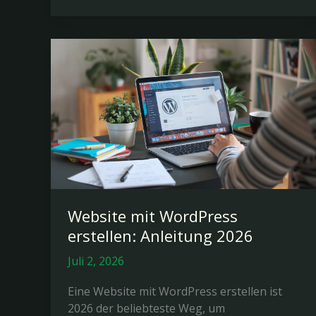
erstellen:
Kompletter
Leitfaden
2026
Website mit WordPress
erstellen: Anleitung 2026
Juli 2, 2026
Eine Website mit WordPress erstellen ist
2026 der beliebteste Weg, um