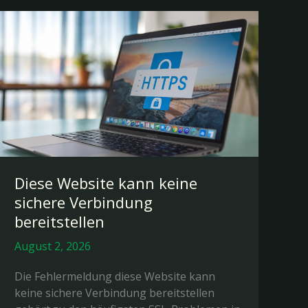
Diese Website kann keine
sichere Verbindung
bereitstellen
August 2, 2026
Die Fehlermeldung diese Website kann
keine sichere Verbindung bereitstellen