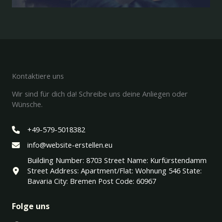
Kontaktiere uns
Wir sind für dich da! Schreibe uns deine Anliegen oder
Wünsche.
+49-579-5018382
info@website-erstellen.eu
Building Number: 8703 Street Name: Kurfürstendamm
Street Address: Apartment/Flat: Wohnung 546 State:
Bavaria City: Bremen Post Code: 60967
Folge uns