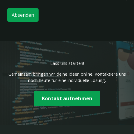
Absenden
Lass uns starten!
Gemeinsam bringen wir deine Ideen online. Kontaktiere uns
noch heute für eine individuelle Lösung.
Kontakt aufnehmen