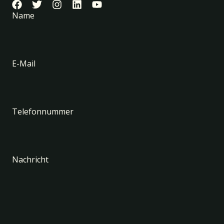
Name
E-Mail
Telefonnummer
Nachricht