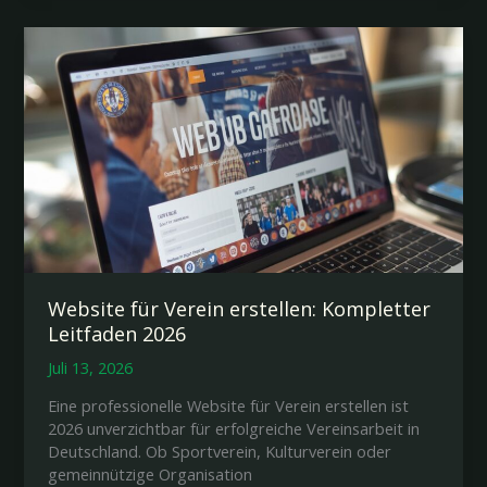
erstellen:
Kompletter
Leitfaden
2026
Website für Verein erstellen: Kompletter
Leitfaden 2026
Juli 13, 2026
Eine professionelle Website für Verein erstellen ist
2026 unverzichtbar für erfolgreiche Vereinsarbeit in
Deutschland. Ob Sportverein, Kulturverein oder
gemeinnützige Organisation