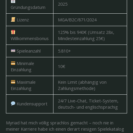
2025
Gründungsdatum
Lizenz
MGA/B2C/871/2024
125% bis 940€ (Umsatz 28x,
Willkommensbonus
Mindesteinzahlung 25€)
Spieleanzahl
5.810+
Minimale
10€
Einzahlung
Maximale
Kein Limit (abhängig von
Einzahlung
Zahlungsmethode)
24/7 Live-Chat, Ticket-System,
Kundensupport
deutsch- und englischsprachig
Myriad hat mich völlig sprachlos gemacht – noch nie in
meiner Karriere habe ich einen derart riesigen Spielekatalog