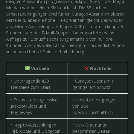
riesigen Auswahl an progressiven Jackpot-Slots – der Mega
Moolah war nur einen Klick entfernt. Die 35-fachen
Umsatzbedingungen sind für ein Curaçao-Casino im oberen
Mittelfeld, aber die hohe Freispielanzahl gleicht das wieder
aus. Meine Auszahlung per Ripple (XRP) erfolgte in knapp 6
Stunden, und der E-Mail-Support beantwortete meine
Anfrage zur Bonusfreischaltung innerhalb von nur drei
Stunden. Wer das volle Casino-Feeling mit ordentlich Action
sucht, wird bei NY Spins definitiv fündig.
Vorteile
Nachteile
• Überragende 420
• Curaçao-Lizenz mit
Freispiele zum Start
geringerem Schutz
• Fokus auf progressive
• Umsatzbedingungen
Jackpot-Slots und
von 35x
Megaways
überdurchschnittlich
• Krypto-Auszahlungen
• Live-Chat nur zu
inkl. Ripple und Dogecoin
bestimmten Zeiten