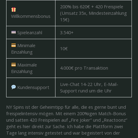
200% bis 620€ + 420 Freispiele
(Umsatz 35x, Mindesteinzahlung
Willkommensbonus
15€)
Spieleanzahl
3.540+
Minimale
10€
Einzahlung
Maximale
4.000€ pro Transaktion
Einzahlung
Live-Chat 14-22 Uhr, E-Mail-
Kundensupport
Support rund um die Uhr
NY Spins ist der Geheimtipp für alle, die es gerne bunt und
freispielintensiv mögen. Mit einem 200%igen Match-Bonus
und satten 420 Freispielen auf „Fire Joker“ und „Reactoonz“
geht es hier direkt zur Sache. Ich habe die Plattform zwei
Tage lang intensiv getestet und war begeistert von der