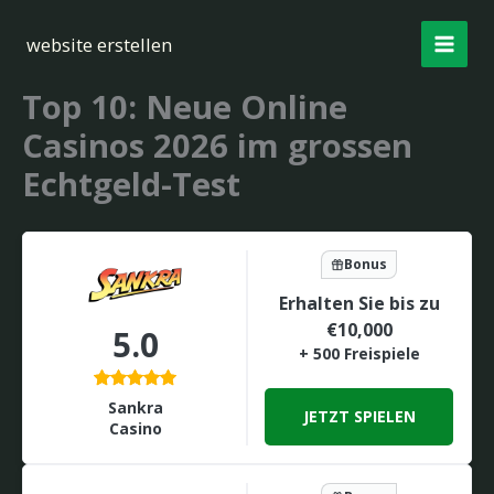
Zum
Inhalt
website erstellen
springen
Top 10: Neue Online
Casinos 2026 im grossen
Echtgeld-Test
Bonus
Erhalten Sie bis zu
€10,000
5.0
+ 500 Freispiele
Sankra
JETZT SPIELEN
Casino