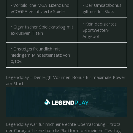
• Vorbildliche MGA-Lizenz und
• Der Umsatzbonus
eCOGRA-zertifizierte Spiele
gilt nur für Slots
• Kein dediziertes
• Gigantischer Spielekatalog mit
Sportwetten-
exklusiven Titeln
Angebot
• Einsteigerfreundlich mit
niedrigem Mindesteinsatz von
0,10€
Legendplay – Der High-Volumen-Bonus für maximale Power
am Start
Legendplay war für mich eine echte Überraschung – trotz
der Curaçao-Lizenz hat die Plattform bei meinem Testtag