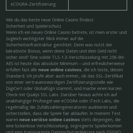
eCOGRA-Zertifizierung
Wie du das beste neue Online Casino findest
Sicherheit und Spielerschutz
Wenn ich ein neues Online Casino betrete, ist mein erster und
zugleich wichtigster Blick immer auf die
Sicherheitsinfrastruktur gerichtet. Denn was nützt der
lukrativste Bonus, wenn deine Daten und dein Geld nicht
sicher sind? Eine solide TLS-1.3-Verschlüsselung mit 256-Bit-
AES ist heute das absolute Minimum – und erfreulicherweise
erfüllen fast alle
neue online casinos
, die ich teste, diesen
Standard. Ich prüfe aber auch immer, ob das SSL-Zertifikat
von einer vertrauenswürdigen Zertifizierungsstelle wie
DigiCert oder GlobalSign stammt, und mache einen kurzen
Check mit Qualys SSL Labs. Darüber hinaus achte ich auf
unabhängige Prüfsiegel wie eCOGRA oder iTech Labs, die
regelmäßig die Zufallszahlengeneratoren auditieren und
sicherstellen, dass die Spiele fair ablaufen. In meinem Test
waren
neue seriöse online casinos
stets diejenigen, die
eine lückenlose Verschlüsselung, segregierte Spielerkonten
und eine transparente Datenschutzerklärung nach DSGVO