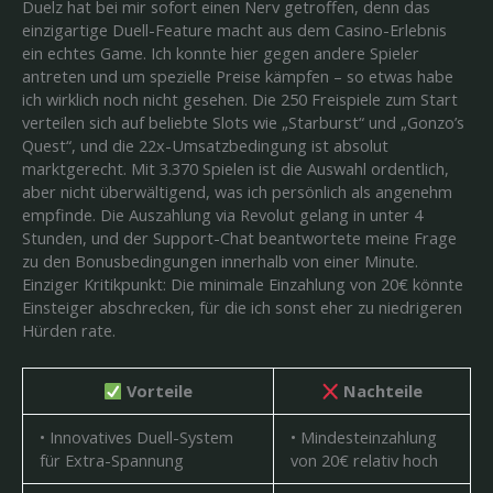
Duelz hat bei mir sofort einen Nerv getroffen, denn das
einzigartige Duell-Feature macht aus dem Casino-Erlebnis
ein echtes Game. Ich konnte hier gegen andere Spieler
antreten und um spezielle Preise kämpfen – so etwas habe
ich wirklich noch nicht gesehen. Die 250 Freispiele zum Start
verteilen sich auf beliebte Slots wie „Starburst“ und „Gonzo’s
Quest“, und die 22x-Umsatzbedingung ist absolut
marktgerecht. Mit 3.370 Spielen ist die Auswahl ordentlich,
aber nicht überwältigend, was ich persönlich als angenehm
empfinde. Die Auszahlung via Revolut gelang in unter 4
Stunden, und der Support-Chat beantwortete meine Frage
zu den Bonusbedingungen innerhalb von einer Minute.
Einziger Kritikpunkt: Die minimale Einzahlung von 20€ könnte
Einsteiger abschrecken, für die ich sonst eher zu niedrigeren
Hürden rate.
Vorteile
Nachteile
• Innovatives Duell-System
• Mindesteinzahlung
für Extra-Spannung
von 20€ relativ hoch