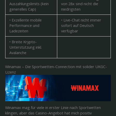
Auszahlungslimits (kein
von 28x sind nicht die
generelles Cap)
niedrigsten
• Exzellente mobile
• Live-Chat nicht immer
Performance und
sofort auf Deutsch
Ladezeiten
verfügbar
• Breite Krypto-
Unterstützung inkl.
Avalanche
Winamax – Die Sportwetten-Connection mit solider UKGC-
Lizenz
Winamax mag für viele in erster Linie nach Sportwetten
klingen, aber das Casino-Angebot hat mich positiv