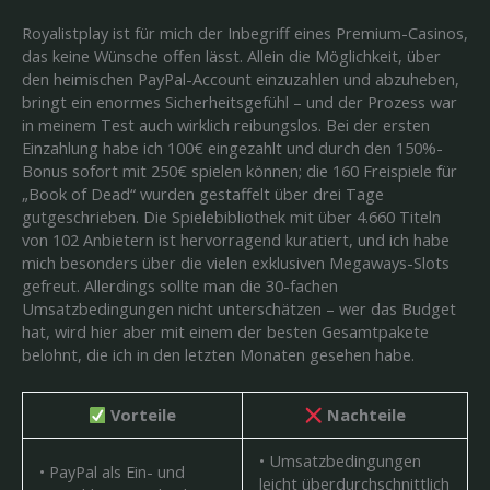
Royalistplay ist für mich der Inbegriff eines Premium-Casinos,
das keine Wünsche offen lässt. Allein die Möglichkeit, über
den heimischen PayPal-Account einzuzahlen und abzuheben,
bringt ein enormes Sicherheitsgefühl – und der Prozess war
in meinem Test auch wirklich reibungslos. Bei der ersten
Einzahlung habe ich 100€ eingezahlt und durch den 150%-
Bonus sofort mit 250€ spielen können; die 160 Freispiele für
„Book of Dead“ wurden gestaffelt über drei Tage
gutgeschrieben. Die Spielebibliothek mit über 4.660 Titeln
von 102 Anbietern ist hervorragend kuratiert, und ich habe
mich besonders über die vielen exklusiven Megaways-Slots
gefreut. Allerdings sollte man die 30-fachen
Umsatzbedingungen nicht unterschätzen – wer das Budget
hat, wird hier aber mit einem der besten Gesamtpakete
belohnt, die ich in den letzten Monaten gesehen habe.
Vorteile
Nachteile
• Umsatzbedingungen
• PayPal als Ein- und
leicht überdurchschnittlich