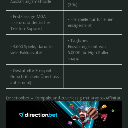
Auszahlungsmethode
(30x)
• Erstklassige MGA-
• Freispiele nur für einen
Lizenz und deutscher
einzigen Slot
Telefon-Support
• Tägliches
• 4.660 Spiele, darunter
Einzahlungslimit von
viele Exklusivtitel
5.000€ für High Roller
knapp
• Gestaffelte Freispiel-
Gutschrift (kein Überfluss
auf einmal)
Directionbet – Kompakt und zuverlässig mit Krypto-Affinität