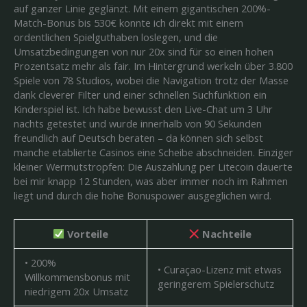
auf ganzer Linie geglänzt. Mit einem gigantischen 200%-
Match-Bonus bis 530€ konnte ich direkt mit einem
ordentlichen Spielguthaben loslegen, und die
Umsatzbedingungen von nur 20x sind für so einen hohen
Prozentsatz mehr als fair. Im Hintergrund werkeln über 3.800
Spiele von 78 Studios, wobei die Navigation trotz der Masse
dank cleverer Filter und einer schnellen Suchfunktion ein
Kinderspiel ist. Ich habe bewusst den Live-Chat um 3 Uhr
nachts getestet und wurde innerhalb von 90 Sekunden
freundlich auf Deutsch beraten – da können sich selbst
manche etablierte Casinos eine Scheibe abschneiden. Einziger
kleiner Wermutstropfen: Die Auszahlung per Litecoin dauerte
bei mir knapp 12 Stunden, was aber immer noch im Rahmen
liegt und durch die hohe Bonuspower ausgeglichen wird.
Vorteile
Nachteile
• 200%
• Curaçao-Lizenz mit etwas
Willkommensbonus mit
geringerem Spielerschutz
niedrigem 20x Umsatz