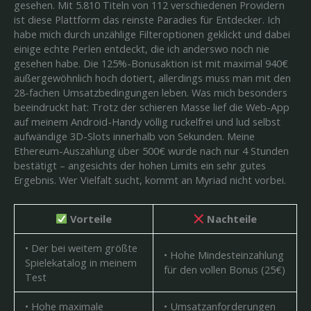
gesehen. Mit 5.810 Titeln von 112 verschiedenen Providern
ist diese Plattform das reinste Paradies für Entdecker. Ich
habe mich durch unzählige Filteroptionen geklickt und dabei
einige echte Perlen entdeckt, die ich anderswo noch nie
gesehen habe. Die 125%-Bonusaktion ist mit maximal 940€
außergewöhnlich hoch dotiert, allerdings muss man mit den
28-fachen Umsatzbedingungen leben. Was mich besonders
beeindruckt hat: Trotz der schieren Masse lief die Web-App
auf meinem Android-Handy völlig ruckelfrei und lud selbst
aufwändige 3D-Slots innerhalb von Sekunden. Meine
Ethereum-Auszahlung über 500€ wurde nach nur 4 Stunden
bestätigt – angesichts der hohen Limits ein sehr gutes
Ergebnis. Wer Vielfalt sucht, kommt an Myriad nicht vorbei.
Vorteile
Nachteile
• Der bei weitem größte
• Hohe Mindesteinzahlung
Spielekatalog in meinem
für den vollen Bonus (25€)
Test
• Hohe maximale
• Umsatzanforderungen