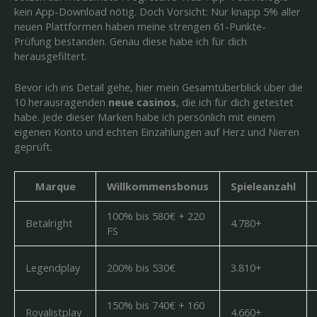
kein App-Download nötig. Doch Vorsicht: Nur knapp 5% aller
neuen Plattformen haben meine strengen 61-Punkte-
Prüfung bestanden. Genau diese habe ich für dich
herausgefiltert.
Bevor ich ins Detail gehe, hier mein Gesamtüberblick über die
10 herausragenden
neue casinos
, die ich für dich getestet
habe. Jede dieser Marken habe ich persönlich mit einem
eigenen Konto und echten Einzahlungen auf Herz und Nieren
geprüft.
Marque
Willkommensbonus
Spieleanzahl
100% bis 580€ + 220
Betalright
4.780+
FS
Legendplay
200% bis 530€
3.810+
150% bis 740€ + 160
Royalistplay
4.660+