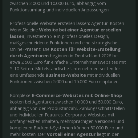
zwischen 2.000 und 10.000 Euro, abhängig vom
Funktionsumfang und individuellen Anpassungen.
Professionelle Website erstellen lassen: Agentur-Kosten
Wenn Sie eine
Website bei einer Agentur erstellen
lassen
, investieren Sie in professionelles Design,
maßgeschneiderte Funktionen und eine strategische
Online-Präsenz. Die
Kosten für Website-Erstellung
durch Agenturen
beginnen in Deutschland 2026 bei
etwa 2.500 Euro für einfache Unternehmenswebsites mit
5-10 Seiten. Mittelständische Unternehmen sollten für
eine umfassende
Business-Website
mit individuellen
Funktionen zwischen 5.000 und 15.000 Euro einplanen.
Komplexe
E-Commerce-Websites mit Online-Shop
kosten bei Agenturen zwischen 10.000 und 50.000 Euro,
abhängig von der Produktanzahl, Zahlungsschnittstellen
und individuellen Features. Corporate Websites mit
umfangreichen Inhalten, mehrsprachigen Versionen und
komplexen Backend-Systemen können 50.000 Euro und
mehr kosten. Der
Vorteil einer Agentur
liegt in der