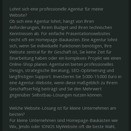
Lohnt sich eine professionelle Agentur für meine
Website?
Ob sich eine Agentur lohnt, hängt von Ihren
Anforderungen, Ihrem Budget und Ihren technischen
Kenntnissen ab. Für einfache Präsentationswebsites
reicht oft ein Homepage-Baukasten. Eine Agentur lohnt
sich, wenn Sie individuelle Funktionen benötigen, Ihre
Website zentral für Ihr Geschäft ist, Sie keine Zeit für
Einarbeitung haben oder ein komplexes Projekt wie einen
Online-Shop planen. Agenturen bieten professionelles
Design, strategische Beratung, SEO-Optimierung und
langfristigen Support. Investieren Sie 5.000-15.000 Euro in
eine Agentur-Website, wenn diese maßgeblich zu Ihrem
Geschäftserfolg beiträgt und Sie den Mehrwert
gegenüber Selbstbau-Lösungen nutzen können.
Welche Website-Lösung ist für kleine Unternehmen am
besten?
Für kleine Unternehmen sind Homepage-Baukästen wie
Wix, Jimdo oder IONOS MyWebsite oft die beste Wahl,