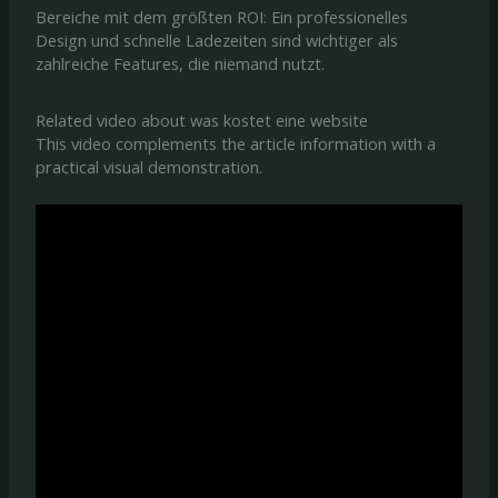
Bereiche mit dem größten ROI: Ein professionelles
Design und schnelle Ladezeiten sind wichtiger als
zahlreiche Features, die niemand nutzt.
Related video about was kostet eine website
This video complements the article information with a
practical visual demonstration.