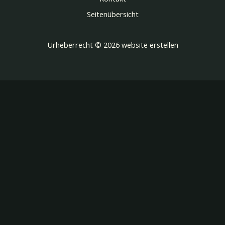
Seitenübersicht
Urheberrecht © 2026 website erstellen