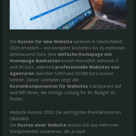
Die
Kosten für eine Website
variieren in Deutschland
2026 erheblich – von komplett kostenlos bis zu mehreren
zehntausend Euro. Eine
einfache Homepage mit
Homepage-Baukasten
kostet monatlich zwischen 5
und 30 Euro, während
professionelle Websites von
Agenturen
zwischen 5.000 und 50.000 Euro kosten
können. Dieser Leitfaden zeigt alle
Kostenkomponenten für Websites
transparent auf
und hilft Ihnen, die richtige Lösung für Ihr Budget zu
finden.
Website-Kosten 2026: Die wichtigsten Preisfaktoren im
Überblick
Die
Kosten einer Website
setzen sich aus mehreren
Komponenten zusammen, die je nach