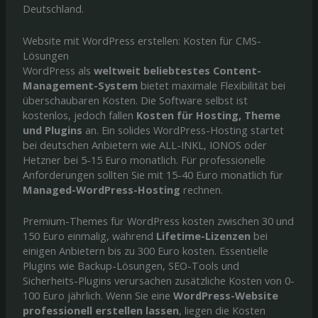
Deutschland.
Website mit WordPress erstellen: Kosten für CMS-
Lösungen
WordPress als
weltweit beliebtestes Content-
Management-System
bietet maximale Flexibilität bei
überschaubaren Kosten. Die Software selbst ist
kostenlos, jedoch fallen
Kosten für Hosting, Theme
und Plugins
an. Ein solides WordPress-Hosting startet
bei deutschen Anbietern wie ALL-INKL, IONOS oder
Hetzner bei 5-15 Euro monatlich. Für professionelle
Anforderungen sollten Sie mit 15-40 Euro monatlich für
Managed-WordPress-Hosting
rechnen.
Premium-Themes für WordPress kosten zwischen 30 und
150 Euro einmalig, während
Lifetime-Lizenzen
bei
einigen Anbietern bis zu 300 Euro kosten. Essentielle
Plugins wie Backup-Lösungen, SEO-Tools und
Sicherheits-Plugins verursachen zusätzliche Kosten von 0-
100 Euro jährlich. Wenn Sie eine
WordPress-Website
professionell erstellen lassen
, liegen die Kosten