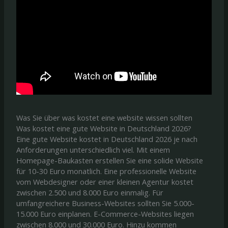
Was Sie über was kostet eine website wissen sollten
Was kostet eine gute Website in Deutschland 2026?
Eine gute Website kostet in Deutschland 2026 je nach
Anforderungen unterschiedlich viel. Mit einem
Homepage-Baukasten erstellen Sie eine solide Website
für 10-30 Euro monatlich. Eine professionelle Website
vom Webdesigner oder einer kleinen Agentur kostet
zwischen 2.500 und 8.000 Euro einmalig. Für
umfangreichere Business-Websites sollten Sie 5.000-
15.000 Euro einplanen. E-Commerce-Websites liegen
zwischen 8.000 und 30.000 Euro. Hinzu kommen