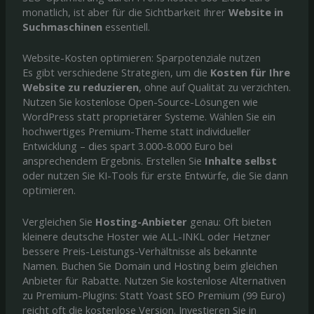
monatlich, ist aber für die Sichtbarkeit Ihrer
Website in
Suchmaschinen
essentiell.
Website-Kosten optimieren: Sparpotenziale nutzen
Es gibt verschiedene Strategien, um die
Kosten für Ihre
Website zu reduzieren
, ohne auf Qualität zu verzichten.
Nutzen Sie kostenlose Open-Source-Lösungen wie
WordPress statt proprietärer Systeme. Wählen Sie ein
hochwertiges Premium-Theme statt individueller
Entwicklung – dies spart 3.000-8.000 Euro bei
ansprechendem Ergebnis. Erstellen Sie
Inhalte selbst
oder nutzen Sie KI-Tools für erste Entwürfe, die Sie dann
optimieren.
Vergleichen Sie
Hosting-Anbieter
genau: Oft bieten
kleinere deutsche Hoster wie ALL-INKL oder Hetzner
bessere Preis-Leistungs-Verhältnisse als bekannte
Namen. Buchen Sie Domain und Hosting beim gleichen
Anbieter für Rabatte. Nutzen Sie kostenlose Alternativen
zu Premium-Plugins: Statt Yoast SEO Premium (99 Euro)
reicht oft die kostenlose Version. Investieren Sie in