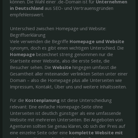
können. Die Wahl einer .de-Domain ist für
Unternehmen
in Deutschland
aus SEO- und Vertrauensgründen
empfehlenswert.
Unterschied zwischen Homepage und Website:
Begriffserklärung
Viele verwenden die Begriffe
Homepage und Website
synonym, doch es gibt einen wichtigen Unterschied. Die
Homepage
bezeichnet streng genommen nur die
Startseite einer Website, also die erste Seite, die
Besucher sehen. Die
Website
hingegen umfasst die
Gesamtheit aller miteinander verlinkten Seiten unter einer
Domain – also die Homepage plus alle Unterseiten wie
Impressum, Kontakt, Über uns und weitere Inhaltsseiten.
Für die
Kostenplanung
ist diese Unterscheidung
relevant: Eine einfache Homepage-Seite ohne
Unterseiten ist deutlich günstiger als eine umfassende
Website mit mehreren Unterseiten. Bei Angeboten von
Agenturen sollten Sie genau klären, ob sich der Preis auf
eine einzelne Seite oder eine
komplette Website mit