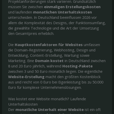
Projektanforderungen stark variieren. Grundsätzlich
müssen Sie zwischen
einmaligen Erstellungskosten
und laufenden
monatlichen Unterhaltskosten
unterscheiden. In Deutschland beeinflussen 2026 vor
allem die Komplexität des Designs, der Funktionsumfang,
die gewählte Technologie und die Art der Umsetzung
den Gesamtpreis erheblich.
Die
Hauptkostenfaktoren für Websites
umfassen
die Domain-Registrierung, Webhosting, Design und
Entwicklung, Content-Erstellung, Wartung sowie
Marketing. Eine
Domain kostet
in Deutschland zwischen
8 und 20 Euro jährlich, während
Hosting-Pakete
zwischen 3 und 50 Euro monatlich liegen. Die eigentliche
Website-Erstellung
macht den größten Kostenblock
aus und reicht von 0 Euro bei Eigenleistung bis zu 50.000
Euro für komplexe Unternehmenslösungen.
Was kostet eine Website monatlich? Laufende
Unterhaltskosten
Der
monatliche Unterhalt einer Website
ist ein oft