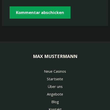
MAX MUSTERMANN
Neue Casinos
Startseite
Über uns
Angebote
Blog
Kontakt