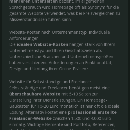
mehreren Unterseiten
bezieht. Im allgemeinen
Sprachgebrauch wird Homepage oft als Synonym für die
gesamte Website verwendet, was bei Preisvergleichen zu
Missverständnissen führen kann.
Website-Kosten nach Unternehmenstyp: Individuelle
Anforderungen
Die
idealen Website-Kosten
hängen stark von Ihrem
Unternehmenstyp und Ihren Geschäftszielen ab.
Unterschiedliche Branchen und Unternehmensgrößen
haben verschiedene Anforderungen an Funktionalität,
Design und Umfang ihrer Online-Präsenz.
Website für Selbstständige und Freelancer
Selbstständige und Freelancer benötigen meist eine
überschaubare Website
mit 5-10 Seiten zur
Darstellung ihrer Dienstleistungen. Ein Homepage-
Baukasten für 10-20 Euro monatlich ist hier oft die ideale
Lösung. Alternativ kostet eine
professionell erstellte
Freelancer-Website
zwischen 1.500 und 4.000 Euro
einmalig. Wichtige Elemente sind Portfolio, Referenzen,