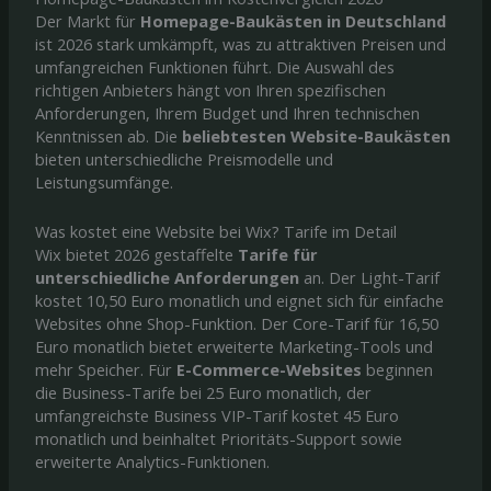
Der Markt für
Homepage-Baukästen in Deutschland
ist 2026 stark umkämpft, was zu attraktiven Preisen und
umfangreichen Funktionen führt. Die Auswahl des
richtigen Anbieters hängt von Ihren spezifischen
Anforderungen, Ihrem Budget und Ihren technischen
Kenntnissen ab. Die
beliebtesten Website-Baukästen
bieten unterschiedliche Preismodelle und
Leistungsumfänge.
Was kostet eine Website bei Wix? Tarife im Detail
Wix bietet 2026 gestaffelte
Tarife für
unterschiedliche Anforderungen
an. Der Light-Tarif
kostet 10,50 Euro monatlich und eignet sich für einfache
Websites ohne Shop-Funktion. Der Core-Tarif für 16,50
Euro monatlich bietet erweiterte Marketing-Tools und
mehr Speicher. Für
E-Commerce-Websites
beginnen
die Business-Tarife bei 25 Euro monatlich, der
umfangreichste Business VIP-Tarif kostet 45 Euro
monatlich und beinhaltet Prioritäts-Support sowie
erweiterte Analytics-Funktionen.