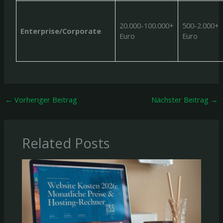
20.000-100.000+
500-2.000+
Enterprise/Corporate
Euro
Euro
←
Vorheriger Beitrag
Nächster Beitrag
→
Related Posts