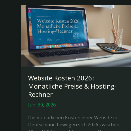
Website Kosten 2026:
Monatliche Preise & Hosting-
Rechner
Juni 30, 2026
Die monatlichen Kosten einer Website in
Deutschland bewegen sich 2026 zwischen