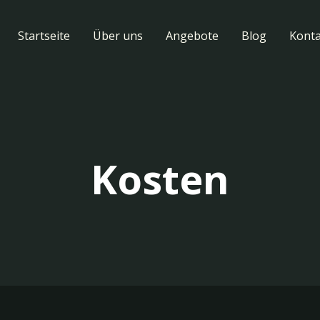
Startseite
Über uns
Angebote
Blog
Konta
Kosten