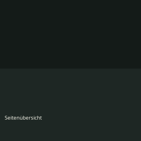
Seitenübersicht