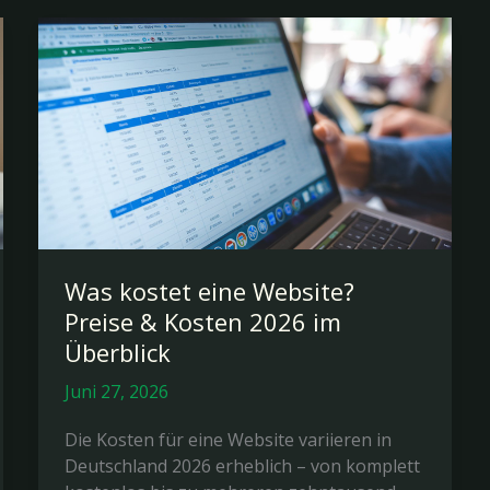
Was kostet eine Website?
Preise & Kosten 2026 im
Überblick
Juni 27, 2026
Die Kosten für eine Website variieren in
Deutschland 2026 erheblich – von komplett