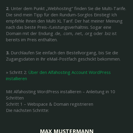
2.
Unter dem Punkt „Webhosting“ finden Sie die Multi-Tarife.
Die sind mein Tipp für den Rundum-Sorglos Einstieg! Ich
empfehle Ihnen den Multi XL Tarif. Der hat meiner Meinung
nach das beste Preis-/Leistungsverhältnis. Sogar eine
Domain mit der Endung .de, .com, .net, .org oder .biz ist
bereits im Preis enthalten.
3.
Durchlaufen Sie einfach den Bestellvorgang, bis Sie die
Zugangsdaten in Ihr eMail-Postfach geschickt bekommen.
» Schritt 2:
Über den Alfahosting Account WordPress
installieren
Mit Alfahosting WordPress installieren – Anleitung in 10
Schritten
Schritt 1 – Webspace & Domain registrieren
Die nächsten Schritte:
MAX MUSTERMANN