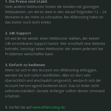
1. Die Preise sind stabil.
Viele andere Webhoster locken die Kunden mit günstigen
Webpaketen, um deren dann in den darauf folgenden 12 – 24
Monaten in die Höhe zu schrauben. Bei Alfahosting habe ich
das bisher noch nicht erlebt.
2. 24h Support
Ich würde nie wieder einen Webhoster wählen, der keinen
24h erreichbaren Support bietet. Wer ernsthaft eine Website
betreibt, benötigt einen Webhoster der einem jederzeit bei
Problemen weiterhelfen kann.
3. Einfach zu bedienen
Wenn Sie sich in den Account von Alfahosting einloggen,
werden Sie sich sofort wohlfühlen. Alles ist dort sehr
übersichtlich und anschaulich umgesetzt, wodurch sich der
Account hervorragend bedienen lässt. Das ist leider nicht
selbstverständlich. Gerade Anfänger sollten diesen Umstand
schätzen.
1.
Surfen Sie auf
www.Alfahosting.de
.