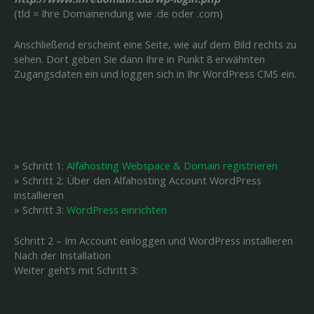
(tld = Ihre Domainendung wie .de oder .com)
Anschließend erscheint eine Seite, wie auf dem Bild rechts zu
sehen. Dort geben Sie dann Ihre in Punkt 8 erwähnten
Zugangsdaten ein und loggen sich in Ihr WordPress CMS ein.
» Schritt 1:
Alfahosting Webspace & Domain registrieren
» Schritt 2: Über den Alfahosting Account WordPress
installieren
» Schritt 3:
WordPress einrichten
Schritt 2 – Im Account einloggen und WordPress installieren
Nach der Installation
Weiter geht’s mit Schritt 3: