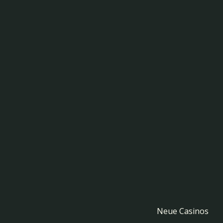
Neue Casinos