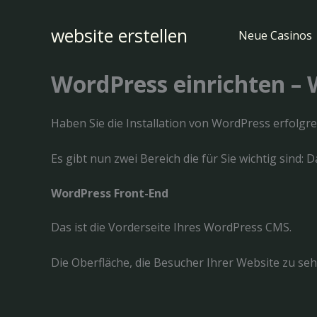
Zum
Inhalt
website erstellen
Neue Casinos
springen
WordPress einrichten – 
Haben Sie die Installation von WordPress erfolgr
Es gibt nun zwei Bereich die für Sie wichtig sind:
WordPress Front-End
Das ist die Vorderseite Ihres WordPress CMS.
Die Oberfläche, die Besucher Ihrer Website zu se