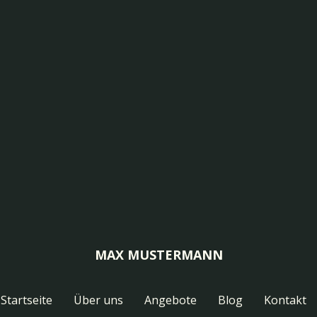
MAX MUSTERMANN
Startseite
Über uns
Angebote
Blog
Kontakt