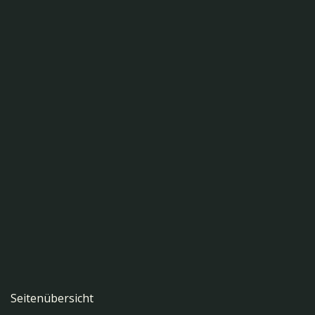
Seitenübersicht