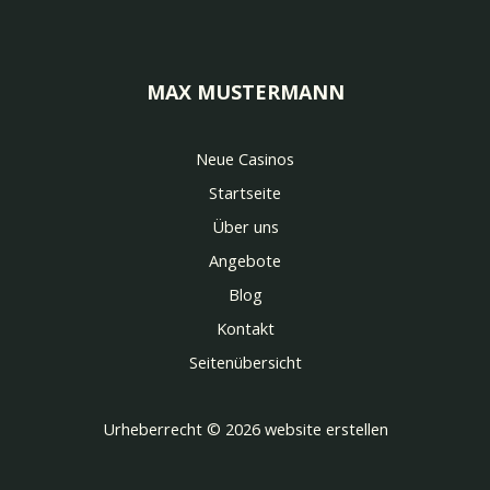
MAX MUSTERMANN
Neue Casinos
Startseite
Über uns
Angebote
Blog
Kontakt
Seitenübersicht
Urheberrecht © 2026 website erstellen