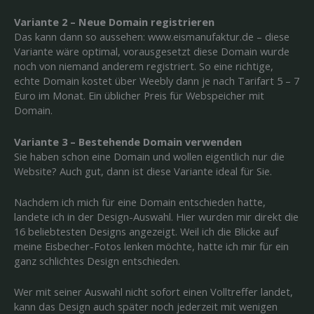
Variante 2 – Neue Domain registrieren
Das kann dann so aussehen: www.eismanufaktur.de – diese
Variante wäre optimal, vorausgesetzt diese Domain wurde
noch von niemand anderem registriert. So eine richtige,
echte Domain kostet über Weebly dann je nach Tarifart 5 – 7
Euro im Monat. Ein üblicher Preis für Webspeicher mit
Domain.
Variante 3 – Bestehende Domain verwenden
Sie haben schon eine Domain und wollen eigentlich nur die
Website? Auch gut, dann ist diese Variante ideal für Sie.
Nachdem ich mich für eine Domain entschieden hatte,
landete ich in der Design-Auswahl. Hier wurden mir direkt die
16 beliebtesten Designs angezeigt. Weil ich die Blicke auf
meine Eisbecher-Fotos lenken möchte, hatte ich mir für ein
ganz schlichtes Design entschieden.
Wer mit seiner Auswahl nicht sofort einen Volltreffer landet,
kann das Design auch später noch jederzeit mit wenigen