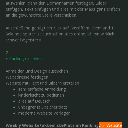
auswählen, dann den Domainnamen festlegen, Bilder
einfügen, Text einfügen und alles mit der Maus ganz einfach
an die gewünschte Stelle verschieben.
Anschließend genügt ein Klick auf „Veröffentlichen“ und 1
Sekunde später ist auch schon alles online. Ich bin wirklich
schwer begeistert!
2
»
Ranking einsehen
Anmelden und Design aussuchen
Webadresse festlegen
Website mit Text und Bildern erstellen
sehr einfache Anmeldung
kinderleicht zu bedienen
alles auf Deutsch
unbegrenzt Speicherplatz
moderne Website Vorlagen
Weebly Website
Faktenliste
Platz im Ranking
Zur Website