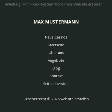
Anleitung: Mit 1-Klick-System WordPress Website erstellen
MAX MUSTERMANN
Neue Casinos
Startseite
Über uns
Angebote
Blog
Kontakt
Seitenübersicht
Urheberrecht © 2026 website erstellen